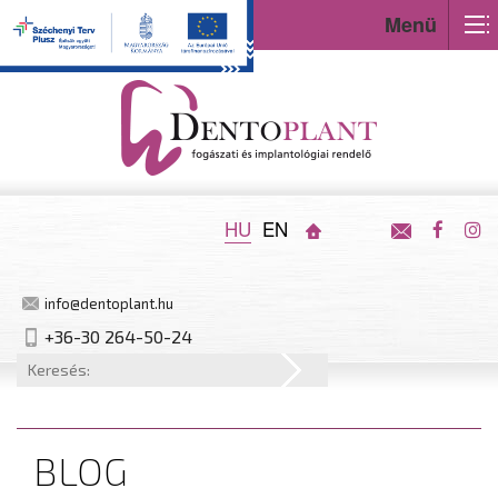
Menü
HU
EN
info@dentoplant.hu
+36-30 264-50-24
BLOG