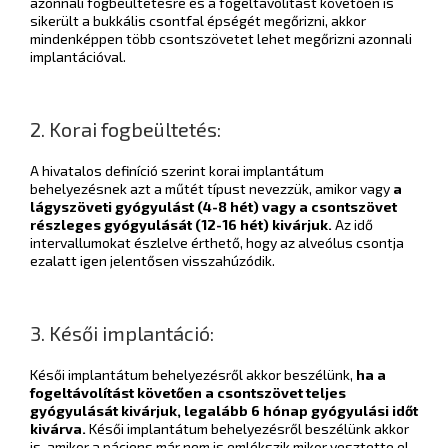
azonnali fogbeültetésre és a fogeltávolítást követően is
sikerült a bukkális csontfal épségét megőrizni, akkor
mindenképpen több csontszövetet lehet megőrizni azonnali
implantációval.
2. Korai fogbeültetés:
A hivatalos definíció szerint korai implantátum
behelyezésnek azt a műtét típust nevezzük, amikor vagy
a
lágyszöveti gyógyulást (4-8 hét) vagy a csontszövet
részleges gyógyulását (12-16 hét) kivárjuk.
Az idő
intervallumokat észlelve érthető, hogy az alveólus csontja
ezalatt igen jelentősen visszahúzódik.
3. Késői implantáció:
Késői implantátum behelyezésről akkor beszélünk,
ha a
fogeltávolítást követően a csontszövet teljes
gyógyulását kivárjuk, legalább 6 hónap gyógyulási időt
kivárva.
Késői implantátum behelyezésről beszélünk akkor
is, amikor a páciens már nem is emlékszik mikor vesztette el